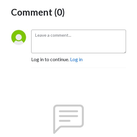
Comment (0)
Log in to continue.
Log in